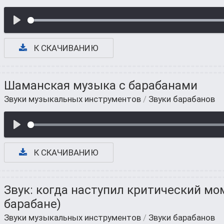
К СКАЧИВАНИЮ
Шаманская музыка с барабанами
Звуки музыкальных инструментов
/
Звуки барабанов
К СКАЧИВАНИЮ
Звук: когда наступил критический мо
барабане)
Звуки музыкальных инструментов
/
Звуки барабанов