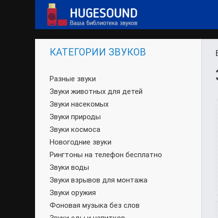
КАТЕГОРИИ ЗВУКОВ
Разные звуки
Звуки животных для детей
Звуки насекомых
Звуки природы
Звуки космоса
Новогодние звуки
Рингтоны на телефон бесплатно
Звуки воды
Звуки взрывов для монтажа
Звуки оружия
Фоновая музыка без слов