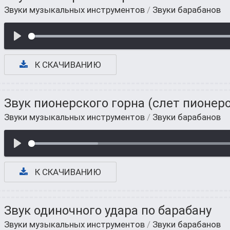
Звуки музыкальных инструментов
/
Звуки барабанов
К СКАЧИВАНИЮ
Звук пионерского горна (слет пионер
Звуки музыкальных инструментов
/
Звуки барабанов
К СКАЧИВАНИЮ
Звук одиночного удара по барабану
Звуки музыкальных инструментов
/
Звуки барабанов