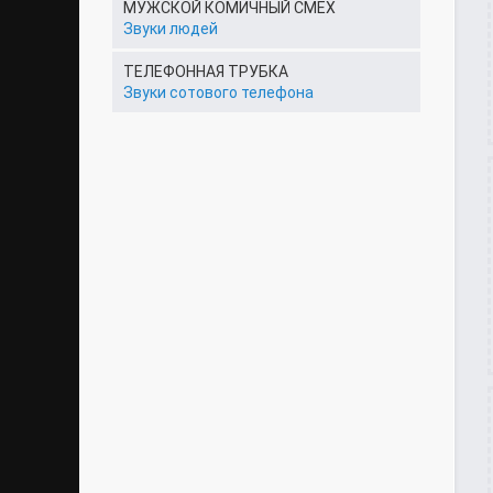
МУЖСКОЙ КОМИЧНЫЙ СМЕХ
Звуки людей
ТЕЛЕФОННАЯ ТРУБКА
Звуки сотового телефона