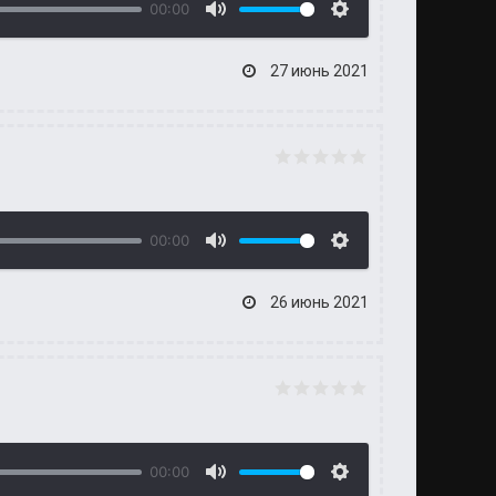
00:00
27 июнь 2021
00:00
26 июнь 2021
00:00