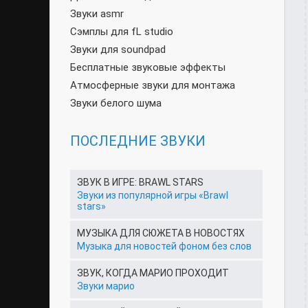
Звуки asmr
Сэмплы для fL studio
Звуки для soundpad
Бесплатные звуковые эффекты
Атмосферные звуки для монтажа
Звуки белого шума
ПОСЛЕДНИЕ ЗВУКИ
ЗВУК В ИГРЕ: BRAWL STARS
Звуки из популярной игры «Brawl
stars»
МУЗЫКА ДЛЯ СЮЖЕТА В НОВОСТЯХ
Музыка для новостей фоном без слов
ЗВУК, КОГДА МАРИО ПРОХОДИТ
Звуки марио