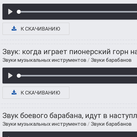
К СКАЧИВАНИЮ
Звук: когда играет пионерский горн н
Звуки музыкальных инструментов
/
Звуки барабанов
К СКАЧИВАНИЮ
Звук боевого барабана, идут в наступ
Звуки музыкальных инструментов
/
Звуки барабанов