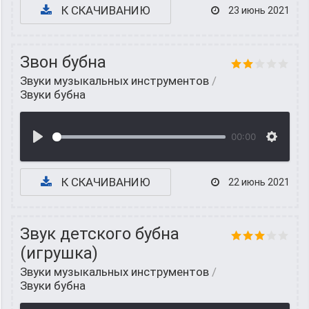
К СКАЧИВАНИЮ
23 июнь 2021
Звон бубна
Звуки музыкальных инструментов
/
Звуки бубна
00:00
К СКАЧИВАНИЮ
22 июнь 2021
Звук детского бубна
(игрушка)
Звуки музыкальных инструментов
/
Звуки бубна