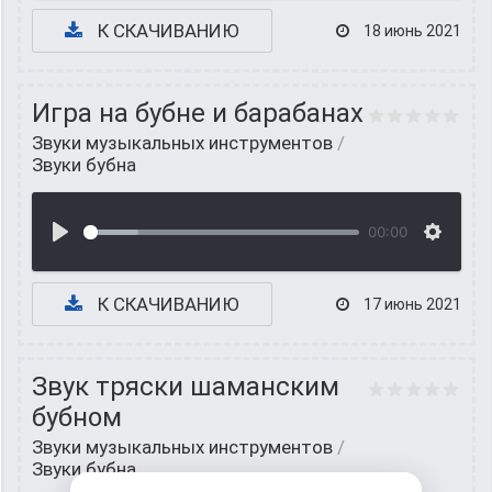
К СКАЧИВАНИЮ
18 июнь 2021
Игра на бубне и барабанах
Звуки музыкальных инструментов
/
Звуки бубна
00:00
К СКАЧИВАНИЮ
17 июнь 2021
Звук тряски шаманским
бубном
Звуки музыкальных инструментов
/
Звуки бубна