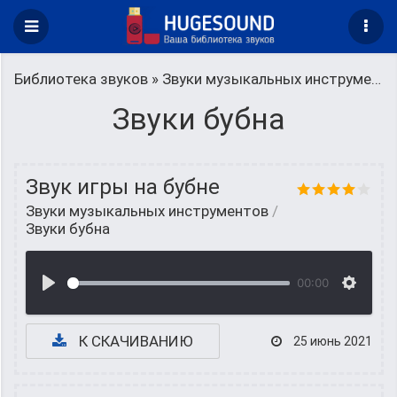
Библиотека звуков
»
Звуки музыкальных инструментов
Звуки бубна
Звук игры на бубне
Звуки музыкальных инструментов
/
Звуки бубна
00:00
К СКАЧИВАНИЮ
25 июнь 2021