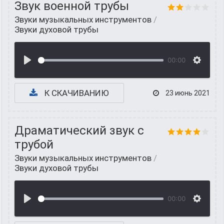
Звук военной трубы
Звуки музыкальных инструментов
/
Звуки духовой трубы
00:00
К СКАЧИВАНИЮ
23 июнь 2021
Драматический звук с
трубой
Звуки музыкальных инструментов
/
Звуки духовой трубы
00:00