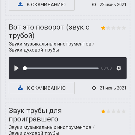
К СКАЧИВАНИЮ
22 июнь 2021
Вот это поворот (звук с
трубой)
Звуки музыкальных инструментов
/
Звуки духовой трубы
00:00
К СКАЧИВАНИЮ
21 июнь 2021
Звук трубы для
проигравшего
Звуки музыкальных инструментов
/
Звуки духовой трубы