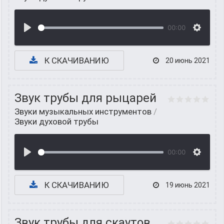
00:00
К СКАЧИВАНИЮ
20 июнь 2021
Звук трубы для рыцарей
Звуки музыкальных инструментов
/
Звуки духовой трубы
00:00
К СКАЧИВАНИЮ
19 июнь 2021
Звук трубы для скаутов