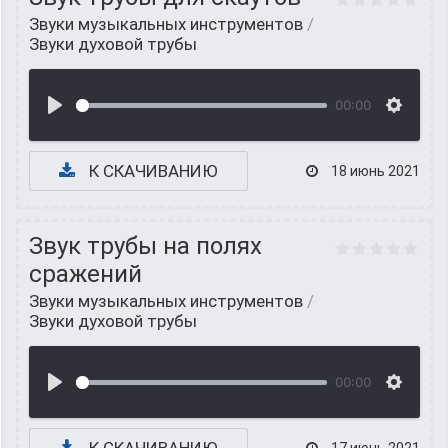
Звуки музыкальных инструментов
/
Звуки духовой трубы
00:00
К СКАЧИВАНИЮ
18 июнь 2021
Звук трубы на полях
сражений
Звуки музыкальных инструментов
/
Звуки духовой трубы
00:00