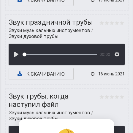
К СКАЧИВАНИЮ
17 июнь 2021
Звук праздничной трубы
Звуки музыкальных инструментов
/
Звуки духовой трубы
00:00
К СКАЧИВАНИЮ
16 июнь 2021
Звук трубы, когда
наступил фэйл
Звуки музыкальных инструментов
/
Звуки духовой трубы