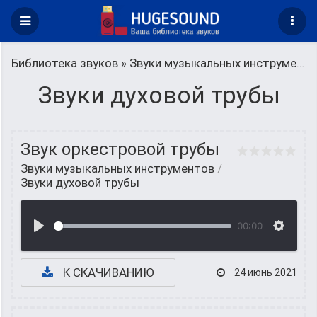
Библиотека звуков
»
Звуки музыкальных инструментов
Звуки духовой трубы
Звук оркестровой трубы
Звуки музыкальных инструментов
/
Звуки духовой трубы
00:00
К СКАЧИВАНИЮ
24 июнь 2021