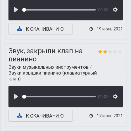
00:00
К СКАЧИВАНИЮ
19 июнь 2021
Звук, закрыли клап на
пианино
Звуки музыкальных инструментов
/
Звуки крышки пианино (клавиатурный
клап)
00:00
К СКАЧИВАНИЮ
17 июнь 2021