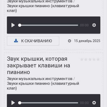
Звуки музыкальных инструментов
/
Звуки крышки пианино (клавиатурный
клап)
00:00
К СКАЧИВАНИЮ
15 декабрь 2025
Звук крышки, которая
закрывает клавиши на
пианино
Звуки музыкальных инструментов
/
Звуки крышки пианино (клавиатурный
клап)
00:00