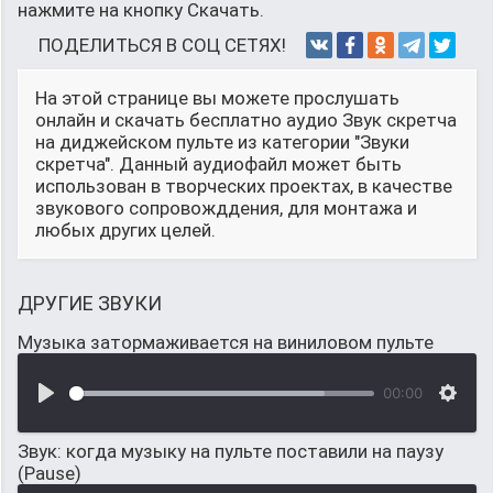
нажмите на кнопку Скачать.
ПОДЕЛИТЬСЯ В СОЦ СЕТЯХ!
На этой странице вы можете прослушать
онлайн и скачать бесплатно аудио Звук скретча
на диджейском пульте из категории "Звуки
скретча". Данный аудиофайл может быть
использован в творческих проектах, в качестве
звукового сопровожддения, для монтажа и
любых других целей.
ДРУГИЕ ЗВУКИ
Музыка затормаживается на виниловом пульте
00:00
Звук: когда музыку на пульте поставили на паузу
(Pause)