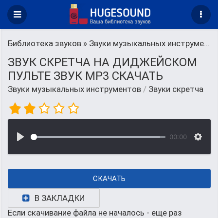
Библиотека звуков
»
Звуки музыкальных инструментов
ЗВУК СКРЕТЧА НА ДИДЖЕЙСКОМ
ПУЛЬТЕ ЗВУК MP3 СКАЧАТЬ
Звуки музыкальных инструментов
/
Звуки скретча
00:00
СКАЧАТЬ
В ЗАКЛАДКИ
Если скачивание файла не началось - еще раз