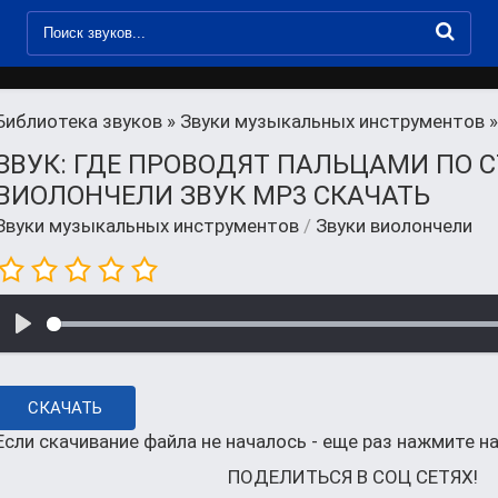
Библиотека звуков
»
Звуки музыкальных инструментов
»
ЗВУК: ГДЕ ПРОВОДЯТ ПАЛЬЦАМИ ПО 
ВИОЛОНЧЕЛИ ЗВУК MP3 СКАЧАТЬ
Звуки музыкальных инструментов
/
Звуки виолончели
СКАЧАТЬ
Если скачивание файла не началось - еще раз нажмите на
ПОДЕЛИТЬСЯ В СОЦ СЕТЯХ!