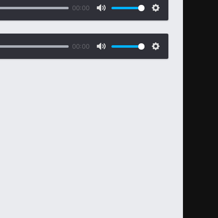
00:00
00:00