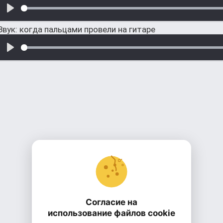
Звук: когда пальцами провели на гитаре
Согласие на
использование файлов cookie