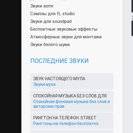
Звуки asmr
Сэмплы для fL studio
Звуки для soundpad
Бесплатные звуковые эффекты
Атмосферные звуки для монтажа
Звуки белого шума
ПОСЛЕДНИЕ ЗВУКИ
ЗВУК НАСТОЯЩЕГО МУЛА
Звуки мула
СПОКОЙНАЯ МУЗЫКА БЕЗ СЛОВ ДЛЯ
Спокойная фоновая музыка без слов и
авторских прав
РИНГТОН НА ТЕЛЕФОН: STREET
Рингтоны на телефон бесплатно