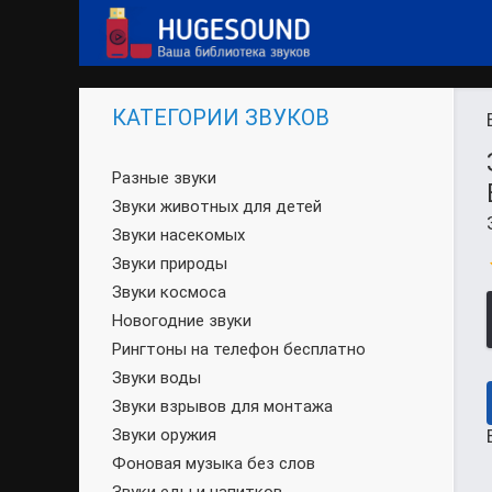
КАТЕГОРИИ ЗВУКОВ
Разные звуки
Звуки животных для детей
Звуки насекомых
Звуки природы
Звуки космоса
Новогодние звуки
Рингтоны на телефон бесплатно
Звуки воды
Звуки взрывов для монтажа
Звуки оружия
Фоновая музыка без слов