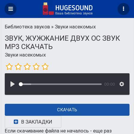
Библиотека звуков
» Звуки насекомых
ЗВУК, ЖУЖЖАНИЕ ДВУХ ОС ЗВУК
MP3 СКАЧАТЬ
Звуки насекомых
00:00
СКАЧАТЬ
В ЗАКЛАДКИ
Если скачивание файла не началось - еще раз