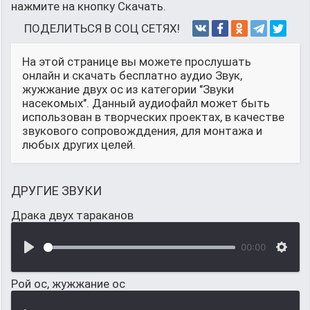
нажмите на кнопку Скачать.
ПОДЕЛИТЬСЯ В СОЦ СЕТЯХ!
На этой странице вы можете прослушать
онлайн и скачать бесплатно аудио Звук,
жужжание двух ос из категории "Звуки
насекомых". Данный аудиофайл может быть
использован в творческих проектах, в качестве
звукового сопровожддения, для монтажа и
любых других целей.
ДРУГИЕ ЗВУКИ
Драка двух тараканов
00:00
Рой ос, жужжание ос