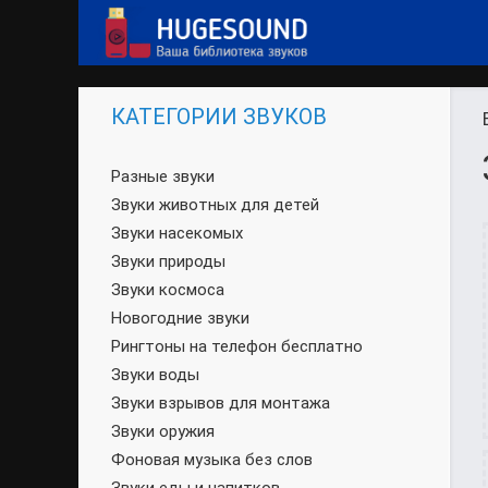
КАТЕГОРИИ ЗВУКОВ
Разные звуки
Звуки животных для детей
Звуки насекомых
Звуки природы
Звуки космоса
Новогодние звуки
Рингтоны на телефон бесплатно
Звуки воды
Звуки взрывов для монтажа
Звуки оружия
Фоновая музыка без слов