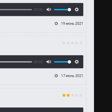
00:00
19 июнь 2021
00:00
17 июнь 2021