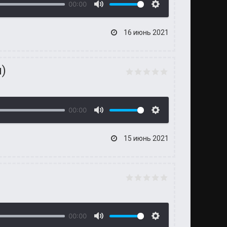
00:00
16 июнь 2021
л)
00:00
15 июнь 2021
00:00