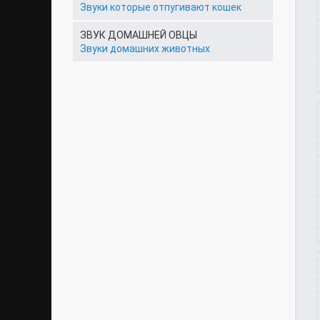
Звуки которые отпугивают кошек
ЗВУК ДОМАШНЕЙ ОВЦЫ
Звуки домашних животных