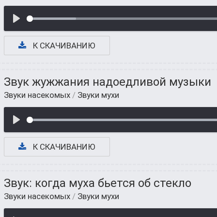
К СКАЧИВАНИЮ
Звук жужжания надоедливой музыки
Звуки насекомых
/
Звуки мухи
К СКАЧИВАНИЮ
Звук: когда муха бьется об стекло
Звуки насекомых
/
Звуки мухи