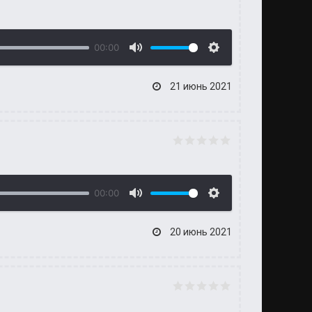
00:00
21 июнь 2021
00:00
20 июнь 2021