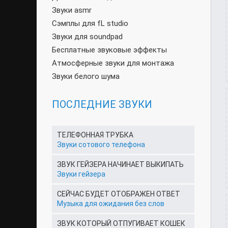
Звуки asmr
Сэмплы для fL studio
Звуки для soundpad
Бесплатные звуковые эффекты
Атмосферные звуки для монтажа
Звуки белого шума
ПОСЛЕДНИЕ ЗВУКИ
ТЕЛЕФОННАЯ ТРУБКА
Звуки сотового телефона
ЗВУК ГЕЙЗЕРА НАЧИНАЕТ ВЫКИПАТЬ
Звуки гейзера
СЕЙЧАС БУДЕТ ОТОБРАЖЕН ОТВЕТ
Музыка для ожидания без слов
ЗВУК КОТОРЫЙ ОТПУГИВАЕТ КОШЕК