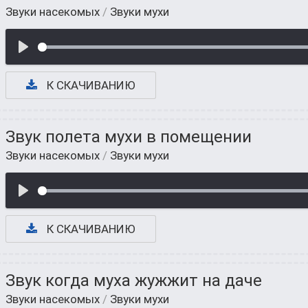
Звуки насекомых
/
Звуки мухи
К СКАЧИВАНИЮ
Звук полета мухи в помещении
Звуки насекомых
/
Звуки мухи
К СКАЧИВАНИЮ
Звук когда муха жужжит на даче
Звуки насекомых
/
Звуки мухи