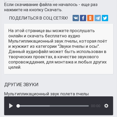
Если скачивание файла не началось - еще раз
нажмите на кнопку Скачать.
ПОДЕЛИТЬСЯ В СОЦ СЕТЯХ!
На этой странице вы можете прослушать
онлайн и скачать бесплатно аудио
Мультипликационный звук пчелы, которая поёт
и жужжит из категории "Звуки пчелы и осы".
Данный аудиофайл может быть использован в
творческих проектах, в качестве звукового
сопровожддения, для монтажа и любых других
целей.
ДРУГИЕ ЗВУКИ
Мультипликационный звук полета пчелы
00:00