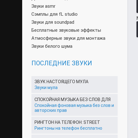
Звуки asmr
Сэмплы для fL studio
Звуки для soundpad
Бесплатные звуковые эффекты
Атмосферные звуки для монтажа
Звуки белого шума
ПОСЛЕДНИЕ ЗВУКИ
ЗВУК НАСТОЯЩЕГО МУЛА
Звуки мула
СПОКОЙНАЯ МУЗЫКА БЕЗ СЛОВ ДЛЯ
Спокойная фоновая музыка без слов и
авторских прав
РИНГТОН НА ТЕЛЕФОН: STREET
Рингтоны на телефон бесплатно