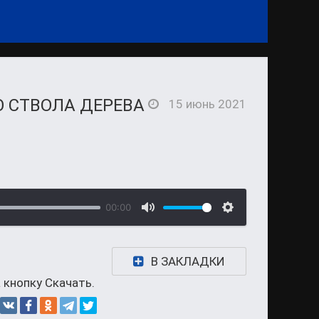
О СТВОЛА ДЕРЕВА
15 июнь 2021
00:00
В ЗАКЛАДКИ
 кнопку Скачать.