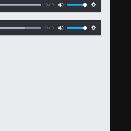
00:00
00:00