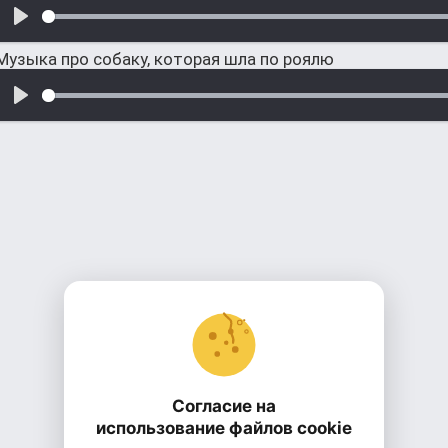
Музыка про собаку, которая шла по роялю
Согласие на
использование файлов cookie