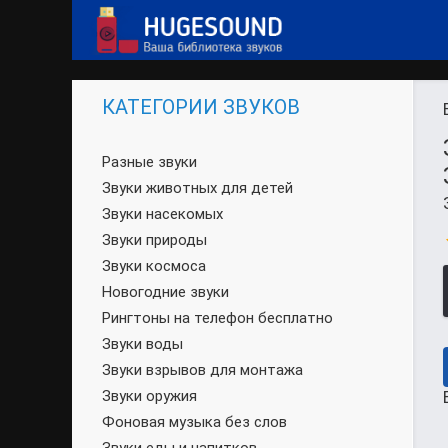
КАТЕГОРИИ ЗВУКОВ
Разные звуки
Звуки животных для детей
Звуки насекомых
Звуки природы
Звуки космоса
Новогодние звуки
Рингтоны на телефон бесплатно
Звуки воды
Звуки взрывов для монтажа
Звуки оружия
Фоновая музыка без слов