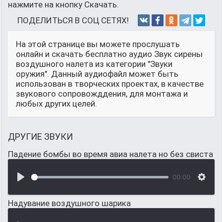
нажмите на кнопку Скачать.
ПОДЕЛИТЬСЯ В СОЦ СЕТЯХ!
На этой странице вы можете прослушать
онлайн и скачать бесплатно аудио Звук сирены
воздушного налета из категории "Звуки
оружия". Данный аудиофайл может быть
использован в творческих проектах, в качестве
звукового сопровожддения, для монтажа и
любых других целей.
ДРУГИЕ ЗВУКИ
Падение бомбы во время авиа налета но без свиста
00:00
Надувание воздушного шарика