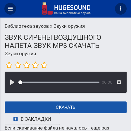
Библиотека звуков
» Звуки оружия
ЗВУК СИРЕНЫ ВОЗДУШНОГО
НАЛЕТА ЗВУК MP3 СКАЧАТЬ
Звуки оружия
00:00
СКАЧАТЬ
В ЗАКЛАДКИ
Если скачивание файла не началось - еще раз