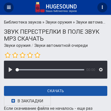
Библиотека звуков
»
Звуки оружия
» Звуки автоматной очереди
ЗВУК ПЕРЕСТРЕЛКИ В ПОЛЕ ЗВУК
MP3 СКАЧАТЬ
Звуки оружия
/
Звуки автоматной очереди
00:00
СКАЧАТЬ
В ЗАКЛАДКИ
Если скачивание файла не началось - еще раз