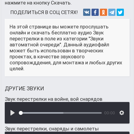
нажмите на кнопку Скачать.
ПОДЕЛИТЬСЯ В СОЦ СЕТЯХ!
На этой странице вы можете прослушать
онлайн и скачать бесплатно аудио Звук
перестрелки в поле из категории "Звуки
автоматной очереди". Данный аудиофайл
может быть использован в творческих
проектах, в качестве звукового
сопровожддения, для монтажа и любых других
целей.
ДРУГИЕ ЗВУКИ
Звук перестрелки на войне, вой снарядов
00:00
Звук перестрелки, снаряды и самолеты