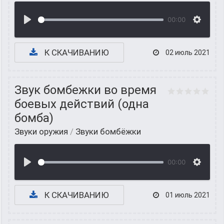
00:00
К СКАЧИВАНИЮ
02 июль 2021
Звук бомбежки во время
боевых действий (одна
бомба)
Звуки оружия
/
Звуки бомбёжки
00:00
К СКАЧИВАНИЮ
01 июль 2021