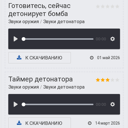
Готовитесь, сейчас
детонирует бомба
Звуки оружия
/
Звуки детонатора
00:00
К СКАЧИВАНИЮ
01 май 2026
Таймер детонатора
Звуки оружия
/
Звуки детонатора
00:00
К СКАЧИВАНИЮ
14 март 2026