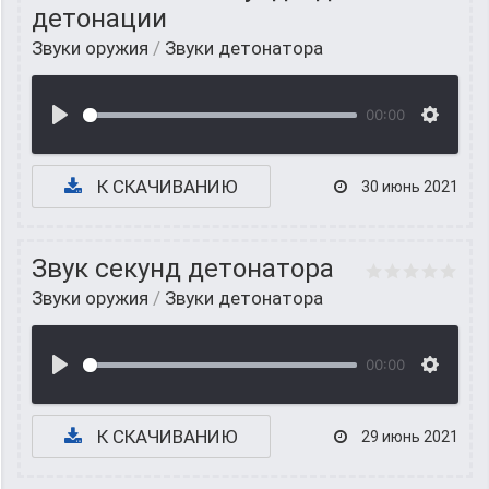
детонации
Звуки оружия
/
Звуки детонатора
00:00
К СКАЧИВАНИЮ
30 июнь 2021
Звук секунд детонатора
Звуки оружия
/
Звуки детонатора
00:00
К СКАЧИВАНИЮ
29 июнь 2021