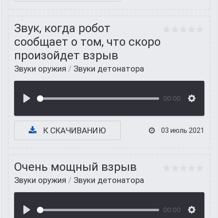
Звук, когда робот
сообщает о том, что скоро
произойдет взрыв
Звуки оружия
/
Звуки детонатора
00:00
К СКАЧИВАНИЮ
03 июль 2021
Очень мощный взрыв
Звуки оружия
/
Звуки детонатора
00:00