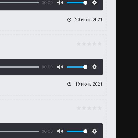
00:00
20 июнь 2021
00:00
19 июнь 2021
00:00