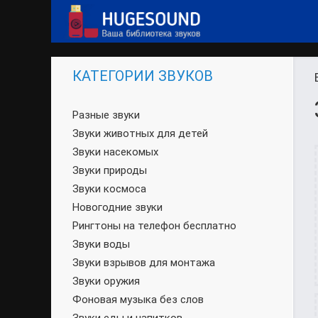
КАТЕГОРИИ ЗВУКОВ
Разные звуки
Звуки животных для детей
Звуки насекомых
Звуки природы
Звуки космоса
Новогодние звуки
Рингтоны на телефон бесплатно
Звуки воды
Звуки взрывов для монтажа
Звуки оружия
Фоновая музыка без слов