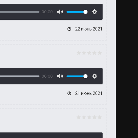
00:00
22 июнь 2021
00:00
21 июнь 2021