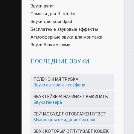
Звуки asmr
Сэмплы для fL studio
Звуки для soundpad
Бесплатные звуковые эффекты
Атмосферные звуки для монтажа
Звуки белого шума
ПОСЛЕДНИЕ ЗВУКИ
ТЕЛЕФОННАЯ ТРУБКА
Звуки сотового телефона
ЗВУК ГЕЙЗЕРА НАЧИНАЕТ ВЫКИПАТЬ
Звуки гейзера
СЕЙЧАС БУДЕТ ОТОБРАЖЕН ОТВЕТ
Музыка для ожидания без слов
ЗВУК КОТОРЫЙ ОТПУГИВАЕТ КОШЕК