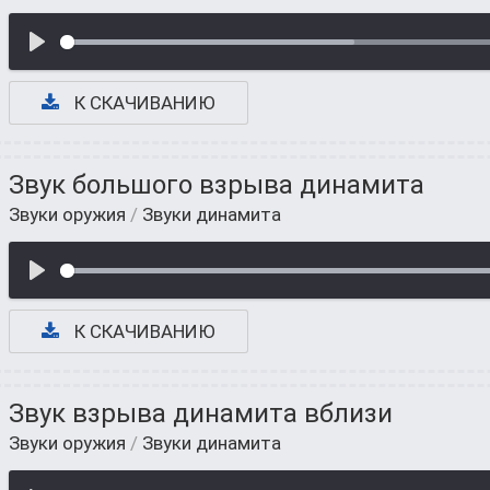
К СКАЧИВАНИЮ
Звук большого взрыва динамита
Звуки оружия
/
Звуки динамита
К СКАЧИВАНИЮ
Звук взрыва динамита вблизи
Звуки оружия
/
Звуки динамита