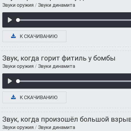
Звуки оружия
/
Звуки динамита
К СКАЧИВАНИЮ
Звук, когда горит фитиль у бомбы
Звуки оружия
/
Звуки динамита
К СКАЧИВАНИЮ
Звук, когда произошёл большой взры
Звуки оружия
/
Звуки динамита