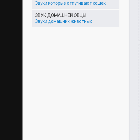
Звуки которые отпугивают кошек
ЗВУК ДОМАШНЕЙ ОВЦЫ
Звуки домашних животных