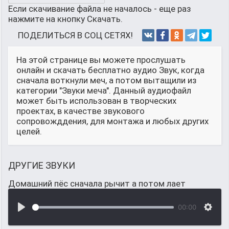
Если скачивание файла не началось - еще раз
нажмите на кнопку Скачать.
ПОДЕЛИТЬСЯ В СОЦ СЕТЯХ!
На этой странице вы можете прослушать
онлайн и скачать бесплатно аудио Звук, когда
сначала воткнули меч, а потом вытащили из
категории "Звуки меча". Данный аудиофайл
может быть использован в творческих
проектах, в качестве звукового
сопровожддения, для монтажа и любых других
целей.
ДРУГИЕ ЗВУКИ
Домашний пёс сначала рычит а потом лает
00:00