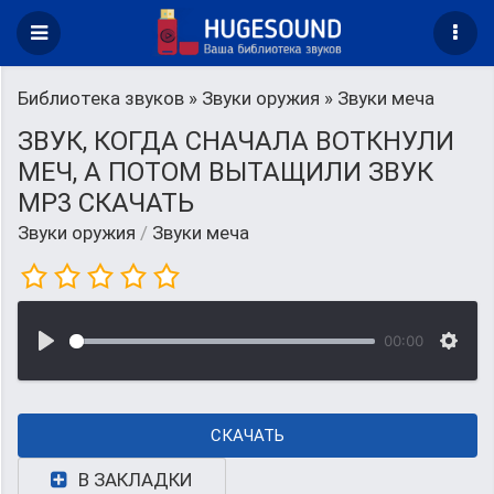
Библиотека звуков
»
Звуки оружия
» Звуки меча
ЗВУК, КОГДА СНАЧАЛА ВОТКНУЛИ
МЕЧ, А ПОТОМ ВЫТАЩИЛИ ЗВУК
MP3 СКАЧАТЬ
Звуки оружия
/
Звуки меча
00:00
СКАЧАТЬ
В ЗАКЛАДКИ