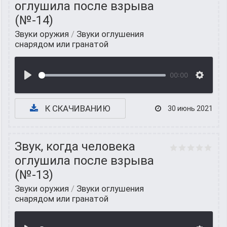
оглушила после взрыва
(№-14)
Звуки оружия
/
Звуки оглушения
снарядом или гранатой
00:00
К СКАЧИВАНИЮ
30 июнь 2021
Звук, когда человека
оглушила после взрыва
(№-13)
Звуки оружия
/
Звуки оглушения
снарядом или гранатой