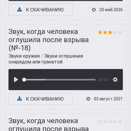
К СКАЧИВАНИЮ
20 май 2026
Звук, когда человека
оглушила после взрыва
(№-18)
Звуки оружия
/
Звуки оглушения
снарядом или гранатой
00:00
К СКАЧИВАНИЮ
03 август 2021
Звук, когда человека
оглушила после взрыва