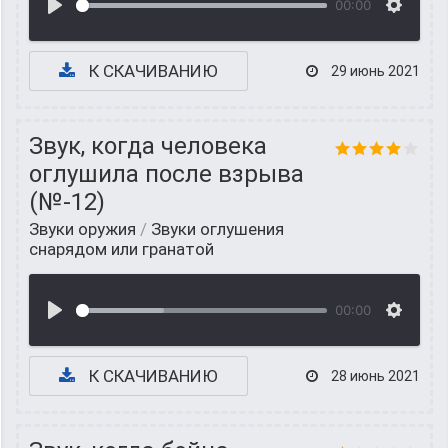
00:00
К СКАЧИВАНИЮ
29 июнь 2021
Звук, когда человека
оглушила после взрыва
(№-12)
Звуки оружия
/
Звуки оглушения
снарядом или гранатой
00:00
К СКАЧИВАНИЮ
28 июнь 2021