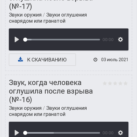
(№-17)
Звуки оружия
/
Звуки оглушения
снарядом или гранатой
00:00
К СКАЧИВАНИЮ
03 июль 2021
Звук, когда человека
оглушила после взрыва
(№-16)
Звуки оружия
/
Звуки оглушения
снарядом или гранатой
00:00