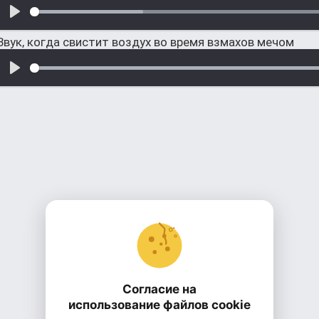
Звук, когда свистит воздух во время взмахов мечом
Согласие на
использование файлов cookie