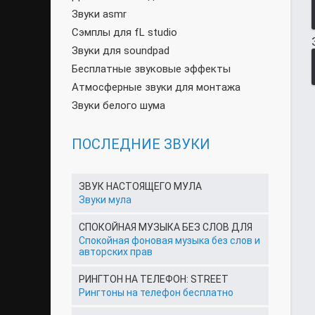
Звуки asmr
Сэмплы для fL studio
Звуки для soundpad
Бесплатные звуковые эффекты
Атмосферные звуки для монтажа
Звуки белого шума
ПОСЛЕДНИЕ ЗВУКИ
ЗВУК НАСТОЯЩЕГО МУЛА
Звуки мула
СПОКОЙНАЯ МУЗЫКА БЕЗ СЛОВ ДЛЯ
Спокойная фоновая музыка без слов и
авторских прав
РИНГТОН НА ТЕЛЕФОН: STREET
Рингтоны на телефон бесплатно