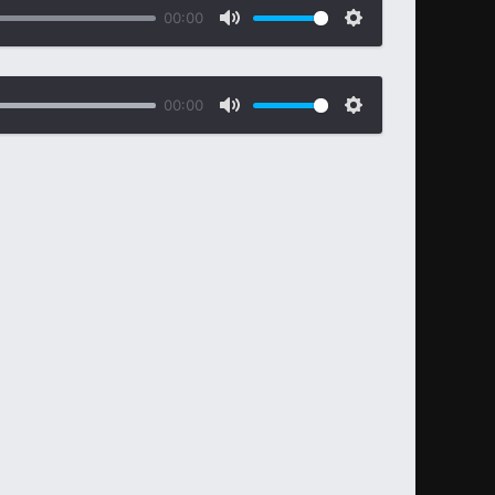
00:00
00:00