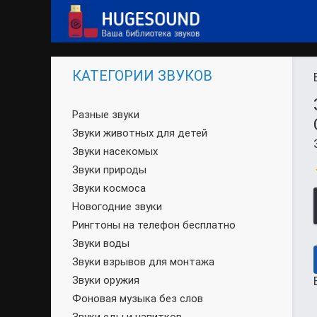
КАТЕГОРИИ ЗВУКОВ
Разные звуки
Звуки животных для детей
Звуки насекомых
Звуки природы
Звуки космоса
Новогодние звуки
Рингтоны на телефон бесплатно
Звуки воды
Звуки взрывов для монтажа
Звуки оружия
Фоновая музыка без слов