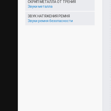
СКРИП МЕТАЛЛА ОТ ТРЕНИЯ
Звуки металла
ЗВУК НАТЯЖЕНИЯ РЕМНЯ
Звуки ремня безопасности