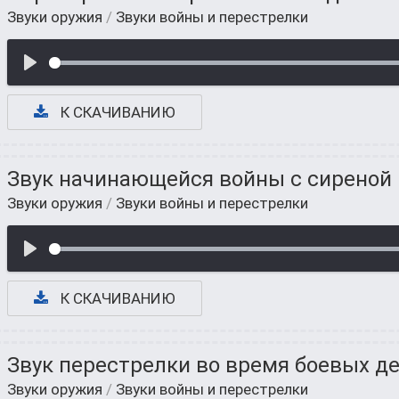
Звуки оружия
/
Звуки войны и перестрелки
К СКАЧИВАНИЮ
Звук начинающейся войны с сиреной
Звуки оружия
/
Звуки войны и перестрелки
К СКАЧИВАНИЮ
Звук перестрелки во время боевых д
Звуки оружия
/
Звуки войны и перестрелки