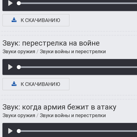
К СКАЧИВАНИЮ
Звук: перестрелка на войне
Звуки оружия
/
Звуки войны и перестрелки
К СКАЧИВАНИЮ
Звук: когда армия бежит в атаку
Звуки оружия
/
Звуки войны и перестрелки