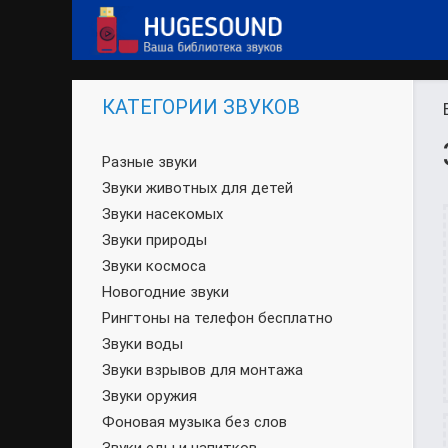
КАТЕГОРИИ ЗВУКОВ
Разные звуки
Звуки животных для детей
Звуки насекомых
Звуки природы
Звуки космоса
Новогодние звуки
Рингтоны на телефон бесплатно
Звуки воды
Звуки взрывов для монтажа
Звуки оружия
Фоновая музыка без слов