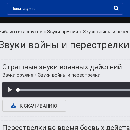
Библиотека звуков
»
Звуки оружия
» Звуки войны и пере
Звуки войны и перестрелки
Страшные звуки военных действий
Звуки оружия
/
Звуки войны и перестрелки
К СКАЧИВАНИЮ
Перестрелки во время боевых действ