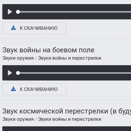
К СКАЧИВАНИЮ
Звук войны на боевом поле
Звуки оружия
/
Звуки войны и перестрелки
К СКАЧИВАНИЮ
Звук космической перестрелки (в бу
Звуки оружия
/
Звуки войны и перестрелки