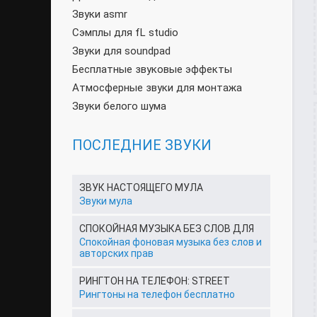
Звуки asmr
Сэмплы для fL studio
Звуки для soundpad
Бесплатные звуковые эффекты
Атмосферные звуки для монтажа
Звуки белого шума
ПОСЛЕДНИЕ ЗВУКИ
ЗВУК НАСТОЯЩЕГО МУЛА
Звуки мула
СПОКОЙНАЯ МУЗЫКА БЕЗ СЛОВ ДЛЯ
Спокойная фоновая музыка без слов и
авторских прав
РИНГТОН НА ТЕЛЕФОН: STREET
Рингтоны на телефон бесплатно