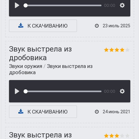
00:00
К СКАЧИВАНИЮ
23 июль 2025
Звук выстрела из
дробовика
Звуки оружия
/
Звуки выстрела из
дробовика
00:00
К СКАЧИВАНИЮ
24 июнь 2021
Звук выстрела из