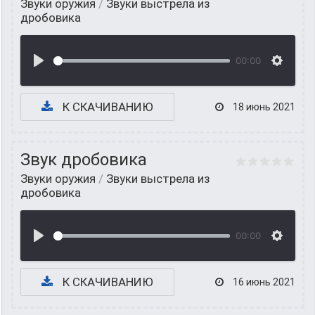
Звуки оружия
/
Звуки выстрела из
дробовика
00:00
К СКАЧИВАНИЮ
18 июнь 2021
Звук дробовика
Звуки оружия
/
Звуки выстрела из
дробовика
00:00
К СКАЧИВАНИЮ
16 июнь 2021