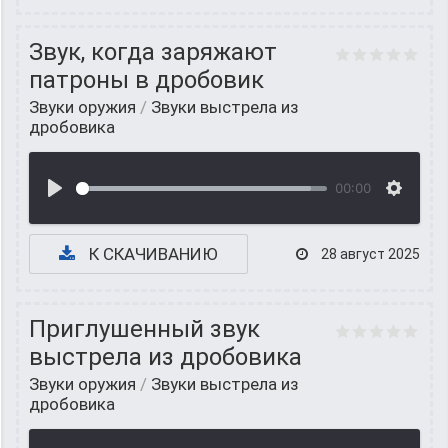
Звук, когда заряжают
патроны в дробовик
Звуки оружия
/
Звуки выстрела из
дробовика
00:00
К СКАЧИВАНИЮ
28 август 2025
Приглушенный звук
выстрела из дробовика
Звуки оружия
/
Звуки выстрела из
дробовика