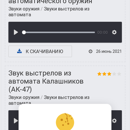
автоматического оружия
Звуки оружия
/
Звуки выстрелов из
автомата
00:00
К СКАЧИВАНИЮ
26 июнь 2021
Звук выстрелов из
автомата Калашников
(АК-47)
Звуки оружия
/
Звуки выстрелов из
автомата
00:00