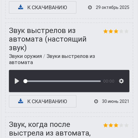
К СКАЧИВАНИЮ
29 октябрь 2025
Звук выстрелов из
автомата (настоящий
звук)
Звуки оружия
/
Звуки выстрелов из
автомата
00:00
К СКАЧИВАНИЮ
30 июнь 2021
Звук, когда после
выстрела из автомата,