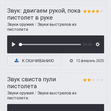
Звук: двигаем рукой, пока
пистолет в руке
Звуки оружия
/
Звуки выстрелов из
пистолета
00:00
К СКАЧИВАНИЮ
12 февраль 2025
Звук свиста пули
пистолета
Звуки оружия
/
Звуки выстрелов из
пистолета