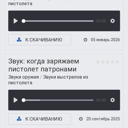
пистолета
00:00
К СКАЧИВАНИЮ
05 январь 2026
Звук: когда заряжаем
пистолет патронами
Звуки оружия
/
Звуки выстрелов из
пистолета
00:00
К СКАЧИВАНИЮ
20 сентябрь 2025