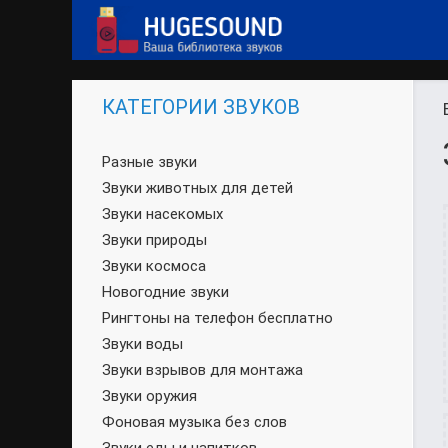
КАТЕГОРИИ ЗВУКОВ
Разные звуки
Звуки животных для детей
Звуки насекомых
Звуки природы
Звуки космоса
Новогодние звуки
Рингтоны на телефон бесплатно
Звуки воды
Звуки взрывов для монтажа
Звуки оружия
Фоновая музыка без слов