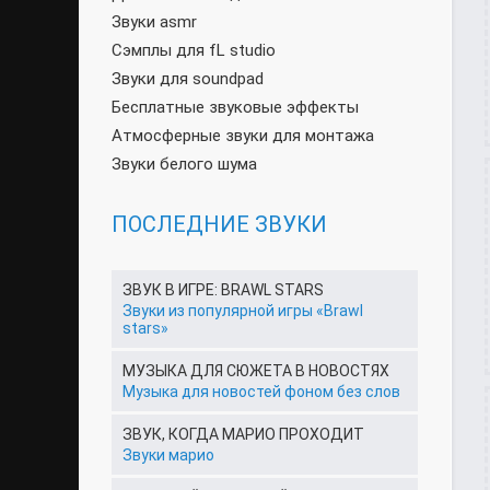
Звуки asmr
Сэмплы для fL studio
Звуки для soundpad
Бесплатные звуковые эффекты
Атмосферные звуки для монтажа
Звуки белого шума
ПОСЛЕДНИЕ ЗВУКИ
ЗВУК В ИГРЕ: BRAWL STARS
Звуки из популярной игры «Brawl
stars»
МУЗЫКА ДЛЯ СЮЖЕТА В НОВОСТЯХ
Музыка для новостей фоном без слов
ЗВУК, КОГДА МАРИО ПРОХОДИТ
Звуки марио