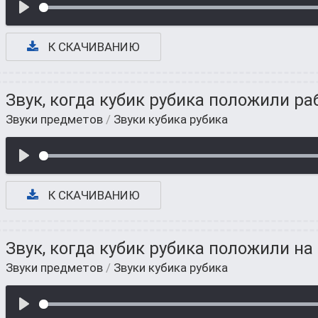
К СКАЧИВАНИЮ
Звук, когда кубик рубика положили ра
Звуки предметов
/
Звуки кубика рубика
К СКАЧИВАНИЮ
Звук, когда кубик рубика положили на
Звуки предметов
/
Звуки кубика рубика