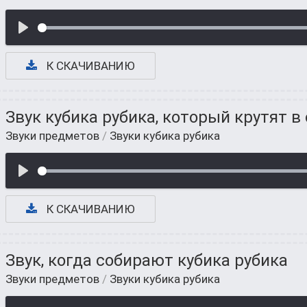
К СКАЧИВАНИЮ
Звук кубика рубика, который крутят в
Звуки предметов
/
Звуки кубика рубика
К СКАЧИВАНИЮ
Звук, когда собирают кубика рубика
Звуки предметов
/
Звуки кубика рубика