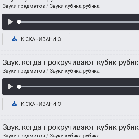
Звуки предметов
/
Звуки кубика рубика
К СКАЧИВАНИЮ
Звук, когда прокручивают кубик рубик
Звуки предметов
/
Звуки кубика рубика
К СКАЧИВАНИЮ
Звук, когда прокручивают кубик рубик
Звуки предметов
/
Звуки кубика рубика