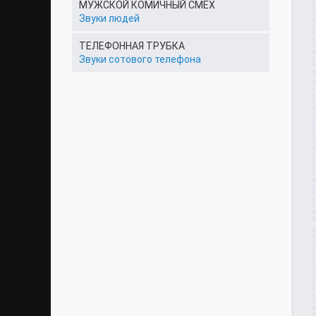
МУЖСКОЙ КОМИЧНЫЙ СМЕХ
Звуки людей
ТЕЛЕФОННАЯ ТРУБКА
Звуки сотового телефона