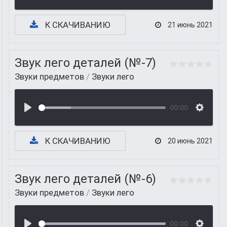
К СКАЧИВАНИЮ
21 июнь 2021
Звук лего деталей (№-7)
Звуки предметов
/
Звуки лего
00:00
К СКАЧИВАНИЮ
20 июнь 2021
Звук лего деталей (№-6)
Звуки предметов
/
Звуки лего
00:00