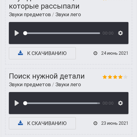
которые рассыпали
Звуки предметов
/
Звуки лего
00:00
К СКАЧИВАНИЮ
24 июнь 2021
Поиск нужной детали
Звуки предметов
/
Звуки лего
00:00
К СКАЧИВАНИЮ
23 июнь 2021