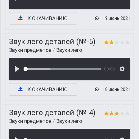
К СКАЧИВАНИЮ
19 июнь 2021
Звук лего деталей (№-5)
Звуки предметов
/
Звуки лего
00:00
К СКАЧИВАНИЮ
18 июнь 2021
Звук лего деталей (№-4)
Звуки предметов
/
Звуки лего