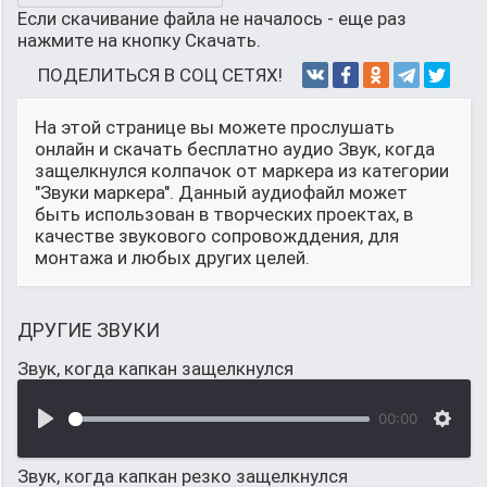
Если скачивание файла не началось - еще раз
нажмите на кнопку Скачать.
ПОДЕЛИТЬСЯ В СОЦ СЕТЯХ!
На этой странице вы можете прослушать
онлайн и скачать бесплатно аудио Звук, когда
защелкнулся колпачок от маркера из категории
"Звуки маркера". Данный аудиофайл может
быть использован в творческих проектах, в
качестве звукового сопровожддения, для
монтажа и любых других целей.
ДРУГИЕ ЗВУКИ
Звук, когда капкан защелкнулся
00:00
Звук, когда капкан резко защелкнулся