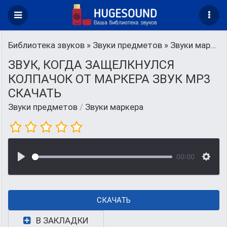
Библиотека звуков
»
Звуки предметов
» Звуки маркера
ЗВУК, КОГДА ЗАЩЕЛКНУЛСЯ
КОЛПАЧОК ОТ МАРКЕРА ЗВУК MP3
СКАЧАТЬ
Звуки предметов
/
Звуки маркера
00:00
СКАЧАТЬ
В ЗАКЛАДКИ