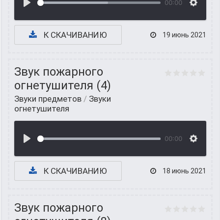
00:00
К СКАЧИВАНИЮ
19 июнь 2021
Звук пожарного
огнетушителя (4)
Звуки предметов
/
Звуки
огнетушителя
00:00
К СКАЧИВАНИЮ
18 июнь 2021
Звук пожарного