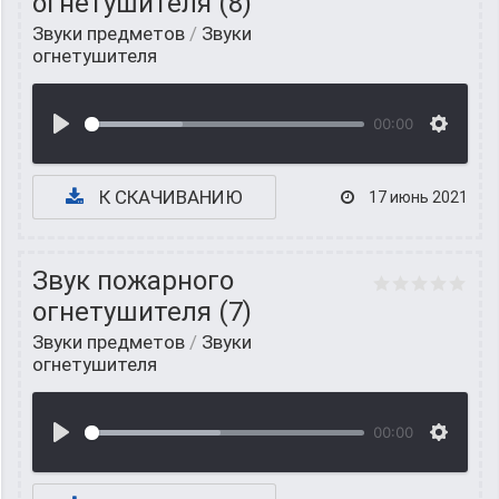
огнетушителя (8)
Звуки предметов
/
Звуки
огнетушителя
00:00
К СКАЧИВАНИЮ
17 июнь 2021
Звук пожарного
огнетушителя (7)
Звуки предметов
/
Звуки
огнетушителя
00:00