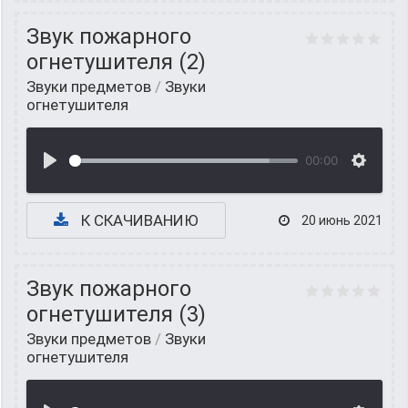
Звук пожарного
огнетушителя (2)
Звуки предметов
/
Звуки
огнетушителя
00:00
К СКАЧИВАНИЮ
20 июнь 2021
Звук пожарного
огнетушителя (3)
Звуки предметов
/
Звуки
огнетушителя