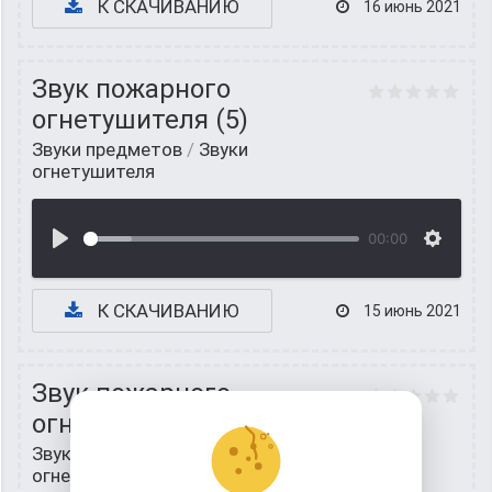
К СКАЧИВАНИЮ
16 июнь 2021
Звук пожарного
огнетушителя (5)
Звуки предметов
/
Звуки
огнетушителя
00:00
К СКАЧИВАНИЮ
15 июнь 2021
Звук пожарного
огнетушителя (6)
Звуки предметов
/
Звуки
огнетушителя