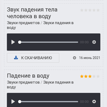
Звук падения тела
человека в воду
Звуки предметов
/
Звуки падения в
воду
00:00
К СКАЧИВАНИЮ
16 июнь 2021
Падение в воду
Звуки предметов
/
Звуки падения в
воду
00:00