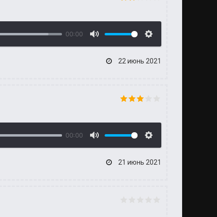
00:00
22 июнь 2021
00:00
21 июнь 2021