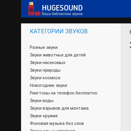
КАТЕГОРИИ ЗВУКОВ
Разные звуки
Звуки животных для детей
Звуки насекомых
Звуки природы
Звуки космоса
Новогодние звуки
Рингтоны на телефон бесплатно
Звуки воды
Звуки взрывов для монтажа
Звуки оружия
Фоновая музыка без слов