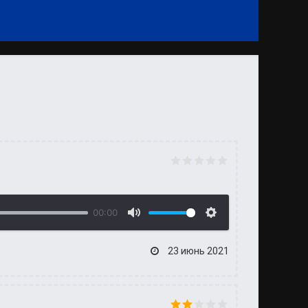
00:00
23 июнь 2021