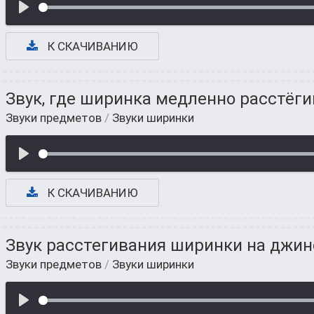
К СКАЧИВАНИЮ
Звук, где ширинка медленно расстёги
Звуки предметов
/
Звуки ширинки
К СКАЧИВАНИЮ
Звук расстегивания ширинки на джин
Звуки предметов
/
Звуки ширинки