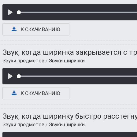
К СКАЧИВАНИЮ
Звук, когда ширинка закрывается с т
Звуки предметов
/
Звуки ширинки
К СКАЧИВАНИЮ
Звук, когда ширинку быстро расстегн
Звуки предметов
/
Звуки ширинки