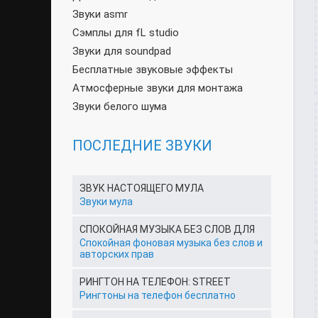
Звуки asmr
Сэмплы для fL studio
Звуки для soundpad
Бесплатные звуковые эффекты
Атмосферные звуки для монтажа
Звуки белого шума
ПОСЛЕДНИЕ ЗВУКИ
ЗВУК НАСТОЯЩЕГО МУЛА
Звуки мула
СПОКОЙНАЯ МУЗЫКА БЕЗ СЛОВ ДЛЯ
Спокойная фоновая музыка без слов и
авторских прав
РИНГТОН НА ТЕЛЕФОН: STREET
Рингтоны на телефон бесплатно