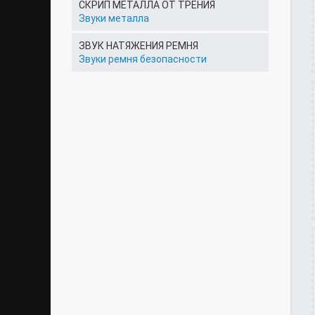
СКРИП МЕТАЛЛА ОТ ТРЕНИЯ
Звуки металла
ЗВУК НАТЯЖЕНИЯ РЕМНЯ
Звуки ремня безопасности