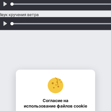
Звук кручения ветра
Согласие на
использование файлов cookie