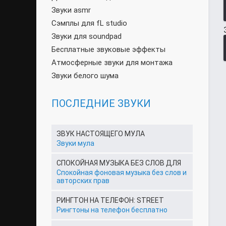
Звуки asmr
Сэмплы для fL studio
Звуки для soundpad
Бесплатные звуковые эффекты
Атмосферные звуки для монтажа
Звуки белого шума
ПОСЛЕДНИЕ ЗВУКИ
ЗВУК НАСТОЯЩЕГО МУЛА
Звуки мула
СПОКОЙНАЯ МУЗЫКА БЕЗ СЛОВ ДЛЯ
Спокойная фоновая музыка без слов и
авторских прав
РИНГТОН НА ТЕЛЕФОН: STREET
Рингтоны на телефон бесплатно