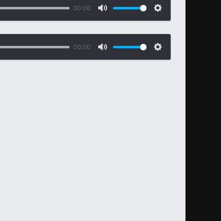
00:00
00:00