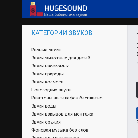
КАТЕГОРИИ ЗВУКОВ
Разные звуки
Звуки животных для детей
Звуки насекомых
Звуки природы
Звуки космоса
Новогодние звуки
Рингтоны на телефон бесплатно
Звуки воды
Звуки взрывов для монтажа
Звуки оружия
Фоновая музыка без слов