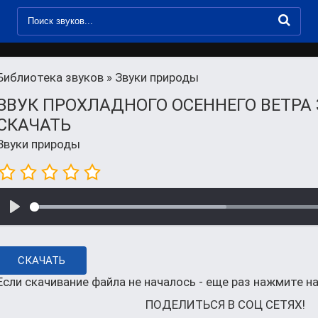
Библиотека звуков
» Звуки природы
ЗВУК ПРОХЛАДНОГО ОСЕННЕГО ВЕТРА 
СКАЧАТЬ
Звуки природы
СКАЧАТЬ
Если скачивание файла не началось - еще раз нажмите на
ПОДЕЛИТЬСЯ В СОЦ СЕТЯХ!