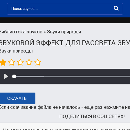
Библиотека звуков
» Звуки природы
ЗВУКОВОЙ ЭФФЕКТ ДЛЯ РАССВЕТА ЗВУ
Звуки природы
СКАЧАТЬ
Если скачивание файла не началось - еще раз нажмите на
ПОДЕЛИТЬСЯ В СОЦ СЕТЯХ!