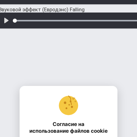
Звуковой эффект (Евродэнс) Falling
Согласие на
использование файлов cookie