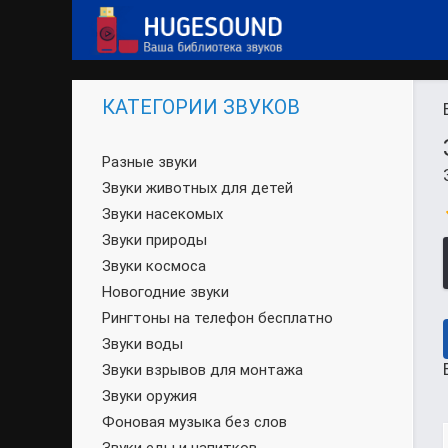
КАТЕГОРИИ ЗВУКОВ
Разные звуки
Звуки животных для детей
Звуки насекомых
Звуки природы
Звуки космоса
Новогодние звуки
Рингтоны на телефон бесплатно
Звуки воды
Звуки взрывов для монтажа
Звуки оружия
Фоновая музыка без слов