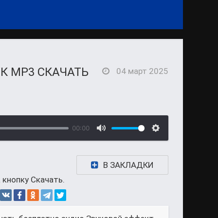
К MP3 СКАЧАТЬ
04 март 2025
00:00
В ЗАКЛАДКИ
 кнопку Скачать.