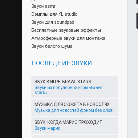
Звуки asmr
Сэмплы для fL studio
Звуки для soundpad
Бесплатные звуковые эффекты
Атмосферные звуки для монтажа
Звуки белого шума
ПОСЛЕДНИЕ ЗВУКИ
ЗВУК В ИГРЕ: BRAWL STARS
Звуки из популярной игры «Brawl
stars»
МУЗЫКА ДЛЯ СЮЖЕТА В НОВОСТЯХ
Музыка для новостей фоном без слов
ЗВУК, КОГДА МАРИО ПРОХОДИТ
Звуки марио