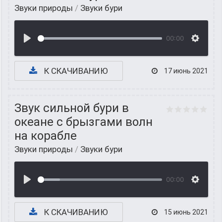
Звуки природы
/
Звуки бури
00:00
К СКАЧИВАНИЮ
17 июнь 2021
Звук сильной бури в
океане с брызгами волн
на корабле
Звуки природы
/
Звуки бури
00:00
К СКАЧИВАНИЮ
15 июнь 2021