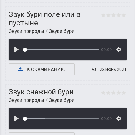
Звук бури поле или в
пустыне
Звуки природы
/
Звуки бури
00:00
К СКАЧИВАНИЮ
22 июнь 2021
Звук снежной бури
Звуки природы
/
Звуки бури
00:00