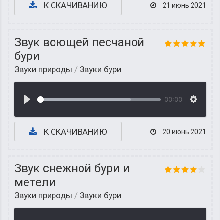
К СКАЧИВАНИЮ
21 июнь 2021
Звук воющей песчаной
бури
Звуки природы
/
Звуки бури
00:00
К СКАЧИВАНИЮ
20 июнь 2021
Звук снежной бури и
метели
Звуки природы
/
Звуки бури