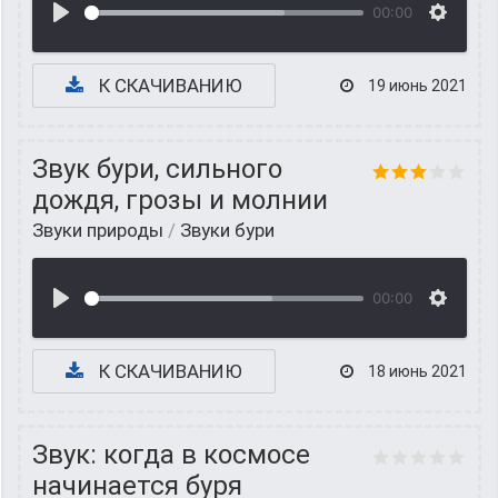
00:00
К СКАЧИВАНИЮ
19 июнь 2021
Звук бури, сильного
дождя, грозы и молнии
Звуки природы
/
Звуки бури
00:00
К СКАЧИВАНИЮ
18 июнь 2021
Звук: когда в космосе
начинается буря