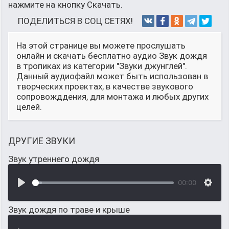
нажмите на кнопку Скачать.
ПОДЕЛИТЬСЯ В СОЦ СЕТЯХ!
На этой странице вы можете прослушать
онлайн и скачать бесплатно аудио Звук дождя
в тропиках из категории "Звуки джунглей".
Данный аудиофайл может быть использован в
творческих проектах, в качестве звукового
сопровожддения, для монтажа и любых других
целей.
ДРУГИЕ ЗВУКИ
Звук утреннего дождя
00:00
Звук дождя по траве и крыше