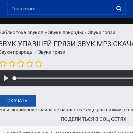
Библиотека звуков
»
Звуки природы
» Звуки грязи
ЗВУК УПАВШЕЙ ГРЯЗИ ЗВУК MP3 СКАЧ
Звуки природы
/
Звуки грязи
СКАЧАТЬ
Если скачивание файла не началось - еще раз нажмите на
ПОДЕЛИТЬСЯ В СОЦ СЕТЯХ!