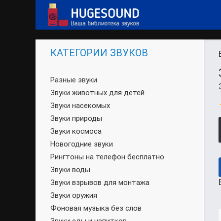
КАТЕГОРИИ ЗВУКОВ
Разные звуки
Звуки животных для детей
Звуки насекомых
Звуки природы
Звуки космоса
Новогодние звуки
Рингтоны на телефон бесплатно
Звуки воды
Звуки взрывов для монтажа
Звуки оружия
Фоновая музыка без слов