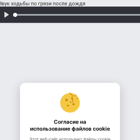
Звук ходьбы по грязи после дождя
Согласие на
использование файлов cookie
Этот веб-сайт использует файлы cookie