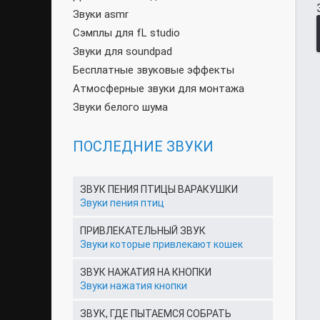
Звуки asmr
Сэмплы для fL studio
Звуки для soundpad
Бесплатные звуковые эффекты
Атмосферные звуки для монтажа
Звуки белого шума
ПОСЛЕДНИЕ ЗВУКИ
ЗВУК ПЕНИЯ ПТИЦЫ ВАРАКУШКИ
Звуки пения птиц
ПРИВЛЕКАТЕЛЬНЫЙ ЗВУК
Звуки которые привлекают кошек
ЗВУК НАЖАТИЯ НА КНОПКИ
Звуки нажатия кнопки
ЗВУК, ГДЕ ПЫТАЕМСЯ СОБРАТЬ