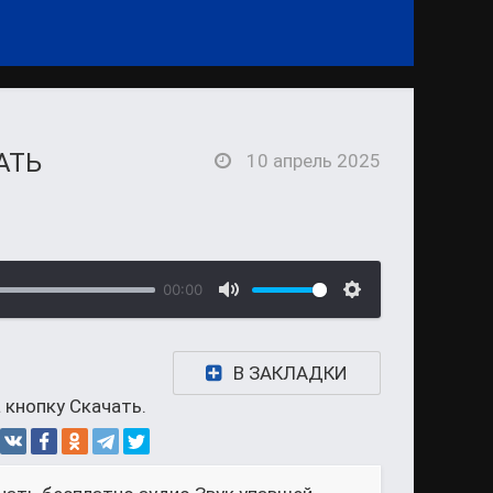
АТЬ
10 апрель 2025
00:00
В ЗАКЛАДКИ
 кнопку Скачать.