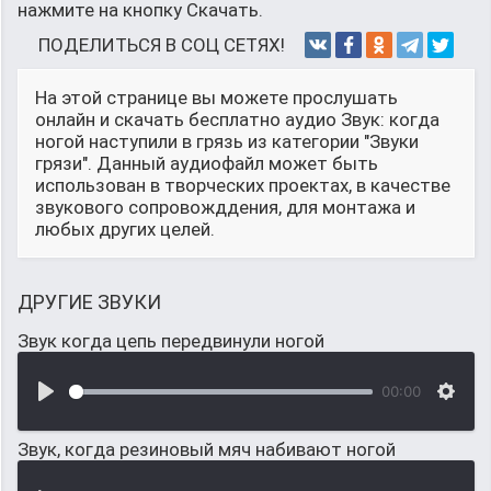
нажмите на кнопку Скачать.
ПОДЕЛИТЬСЯ В СОЦ СЕТЯХ!
На этой странице вы можете прослушать
онлайн и скачать бесплатно аудио Звук: когда
ногой наступили в грязь из категории "Звуки
грязи". Данный аудиофайл может быть
использован в творческих проектах, в качестве
звукового сопровожддения, для монтажа и
любых других целей.
ДРУГИЕ ЗВУКИ
Звук когда цепь передвинули ногой
00:00
Звук, когда резиновый мяч набивают ногой