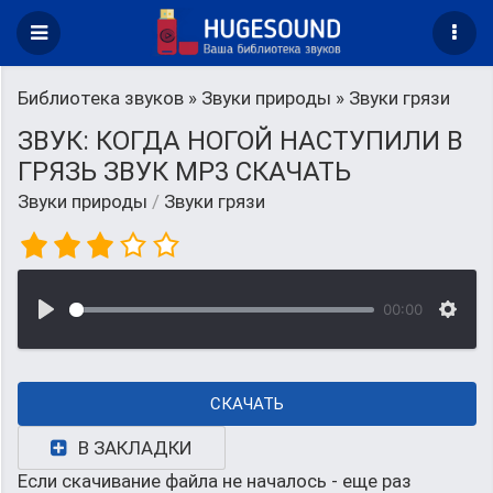
Библиотека звуков
»
Звуки природы
» Звуки грязи
ЗВУК: КОГДА НОГОЙ НАСТУПИЛИ В
ГРЯЗЬ ЗВУК MP3 СКАЧАТЬ
Звуки природы
/
Звуки грязи
00:00
СКАЧАТЬ
В ЗАКЛАДКИ
Если скачивание файла не началось - еще раз