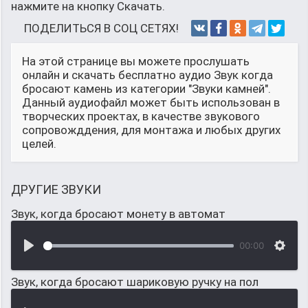
нажмите на кнопку Скачать.
ПОДЕЛИТЬСЯ В СОЦ СЕТЯХ!
На этой странице вы можете прослушать
онлайн и скачать бесплатно аудио Звук когда
бросают камень из категории "Звуки камней".
Данный аудиофайл может быть использован в
творческих проектах, в качестве звукового
сопровожддения, для монтажа и любых других
целей.
ДРУГИЕ ЗВУКИ
Звук, когда бросают монету в автомат
00:00
Звук, когда бросают шариковую ручку на пол