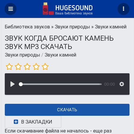
Библиотека звуков
»
Звуки природы
» Звуки камней
ЗВУК КОГДА БРОСАЮТ КАМЕНЬ
ЗВУК MP3 СКАЧАТЬ
Звуки природы
/
Звуки камней
00:00
СКАЧАТЬ
В ЗАКЛАДКИ
Если скачивание файла не началось - еще раз