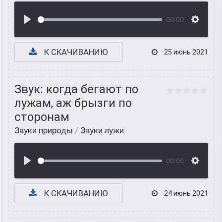
00:00
К СКАЧИВАНИЮ
25 июнь 2021
Звук: когда бегают по
лужам, аж брызги по
сторонам
Звуки природы
/
Звуки лужи
00:00
К СКАЧИВАНИЮ
24 июнь 2021