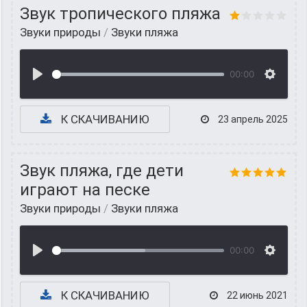
Звук тропического пляжа
Звуки природы
/
Звуки пляжа
00:00
К СКАЧИВАНИЮ
23 апрель 2025
Звук пляжа, где дети
играют на песке
Звуки природы
/
Звуки пляжа
00:00
К СКАЧИВАНИЮ
22 июнь 2021