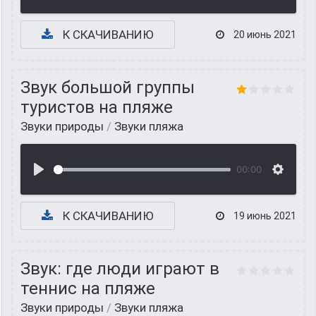
К СКАЧИВАНИЮ
20 июнь 2021
Звук большой группы
туристов на пляже
Звуки природы
/
Звуки пляжа
00:00
К СКАЧИВАНИЮ
19 июнь 2021
Звук: где люди играют в
теннис на пляже
Звуки природы
/
Звуки пляжа