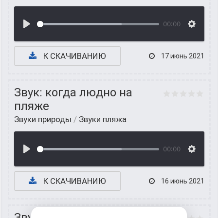
00:00
К СКАЧИВАНИЮ
17 июнь 2021
Звук: когда людно на
пляже
Звуки природы
/
Звуки пляжа
00:00
К СКАЧИВАНИЮ
16 июнь 2021
Звук городского пляжа и