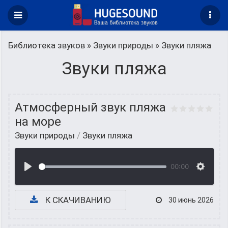
Библиотека звуков
»
Звуки природы
» Звуки пляжа
Звуки пляжа
Атмосферный звук пляжа
на море
Звуки природы
/
Звуки пляжа
00:00
К СКАЧИВАНИЮ
30 июнь 2026