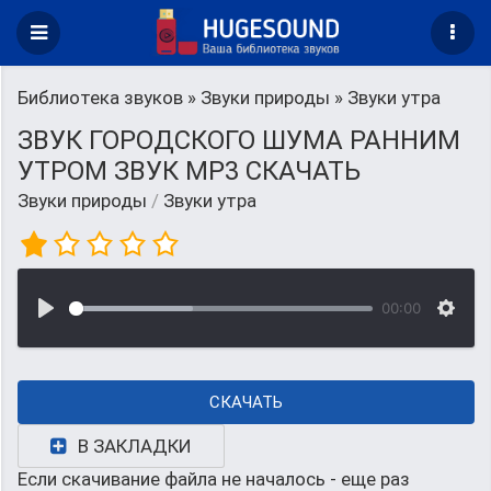
Библиотека звуков
»
Звуки природы
» Звуки утра
ЗВУК ГОРОДСКОГО ШУМА РАННИМ
УТРОМ ЗВУК MP3 СКАЧАТЬ
Звуки природы
/
Звуки утра
00:00
СКАЧАТЬ
В ЗАКЛАДКИ
Если скачивание файла не началось - еще раз