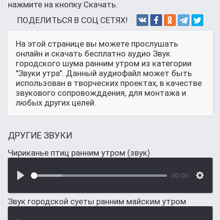
нажмите на кнопку Скачать.
ПОДЕЛИТЬСЯ В СОЦ СЕТЯХ!
На этой странице вы можете прослушать
онлайн и скачать бесплатно аудио Звук
городского шума ранним утром из категории
"Звуки утра". Данный аудиофайл может быть
использован в творческих проектах, в качестве
звукового сопровожддения, для монтажа и
любых других целей.
ДРУГИЕ ЗВУКИ
Чириканье птиц ранним утром (звук)
00:00
Звук городской суеты ранним майским утром