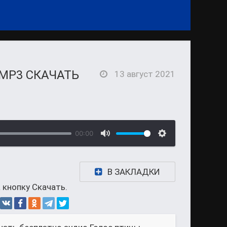
 MP3 СКАЧАТЬ
13 август 2021
00:00
В ЗАКЛАДКИ
 кнопку Скачать.