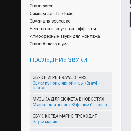
Звуки asmr
Сэмплы для fL studio
Звуки для soundpad
Бесплатные звуковые эффекты
Атмосферные звуки для монтажа
Звуки белого шума
ПОСЛЕДНИЕ ЗВУКИ
ЗВУК В ИГРЕ: BRAWL STARS
Звуки из популярной игры «Brawl
stars»
МУЗЫКА ДЛЯ СЮЖЕТА В НОВОСТЯХ
Музыка для новостей фоном без слов
ЗВУК, КОГДА МАРИО ПРОХОДИТ
Звуки марио