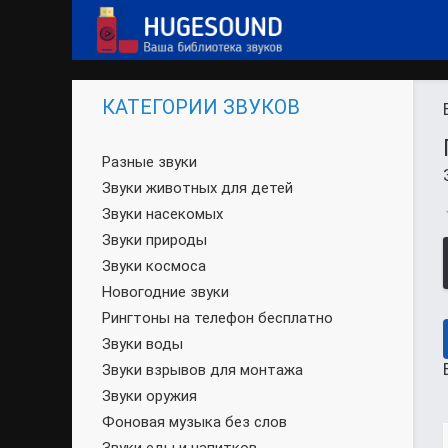
КАТЕГОРИИ ЗВУКОВ
Разные звуки
Звуки животных для детей
Звуки насекомых
Звуки природы
Звуки космоса
Новогодние звуки
Рингтоны на телефон бесплатно
Звуки воды
Звуки взрывов для монтажа
Звуки оружия
Фоновая музыка без слов