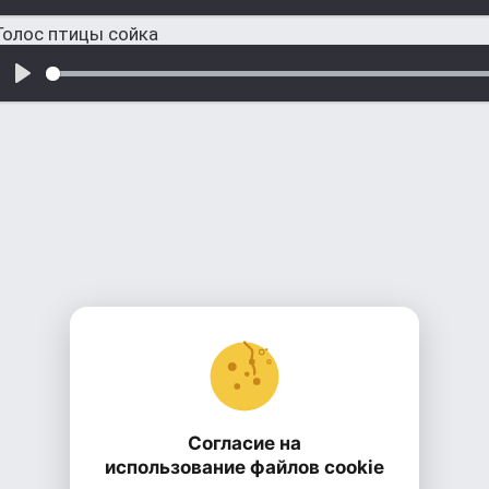
Голос птицы сойка
Согласие на
использование файлов cookie