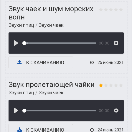
Звук чаек и шум морских
волн
Звуки птиц
/
Звуки чаек
00:00
К СКАЧИВАНИЮ
25 июнь 2021
Звук пролетающей чайки
Звуки птиц
/
Звуки чаек
00:00
К СКАЧИВАНИЮ
24 июнь 2021