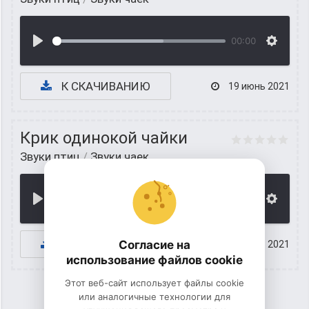
00:00
К СКАЧИВАНИЮ
19 июнь 2021
Крик одинокой чайки
Звуки птиц
/
Звуки чаек
00:00
К СКАЧИВАНИЮ
Согласие на
18 июнь 2021
использование файлов cookie
Этот веб-сайт использует файлы cookie
или аналогичные технологии для