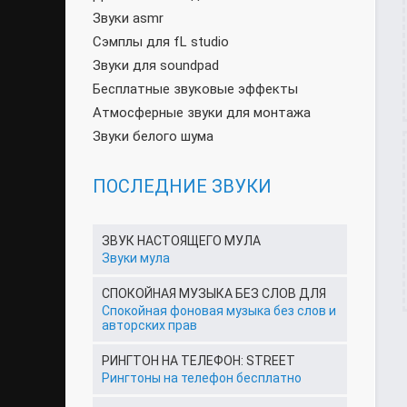
Звуки asmr
Сэмплы для fL studio
Звуки для soundpad
Бесплатные звуковые эффекты
Атмосферные звуки для монтажа
Звуки белого шума
ПОСЛЕДНИЕ ЗВУКИ
ЗВУК НАСТОЯЩЕГО МУЛА
Звуки мула
СПОКОЙНАЯ МУЗЫКА БЕЗ СЛОВ ДЛЯ
Спокойная фоновая музыка без слов и
авторских прав
РИНГТОН НА ТЕЛЕФОН: STREET
Рингтоны на телефон бесплатно