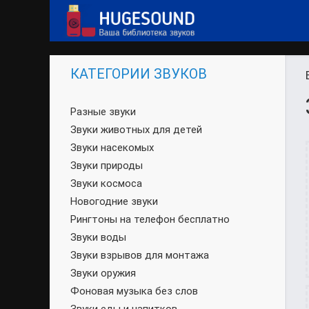
КАТЕГОРИИ ЗВУКОВ
Разные звуки
Звуки животных для детей
Звуки насекомых
Звуки природы
Звуки космоса
Новогодние звуки
Рингтоны на телефон бесплатно
Звуки воды
Звуки взрывов для монтажа
Звуки оружия
Фоновая музыка без слов