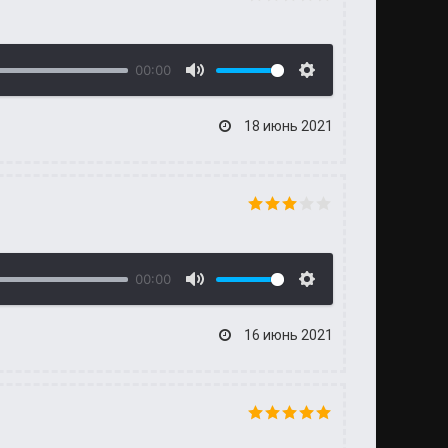
00:00
18 июнь 2021
00:00
16 июнь 2021