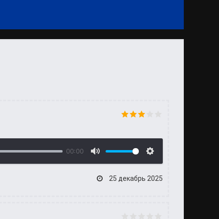
00:00
25 декабрь 2025