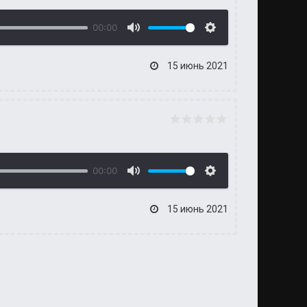
00:00
15 июнь 2021
00:00
15 июнь 2021