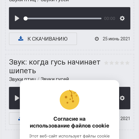
00:00
К СКАЧИВАНИЮ
25 июнь 2021
Звук: когда гусь начинает
шипеть
Звуки птиц
/
Звуки гусей
00:00
К СКАЧИВАНИЮ
Согласие на
24 июнь 2021
использование файлов cookie
Этот веб-сайт использует файлы cookie