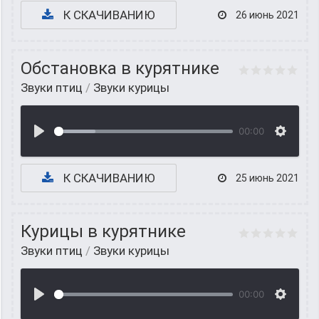
К СКАЧИВАНИЮ
26 июнь 2021
Обстановка в курятнике
Звуки птиц
/
Звуки курицы
00:00
К СКАЧИВАНИЮ
25 июнь 2021
Курицы в курятнике
Звуки птиц
/
Звуки курицы
00:00