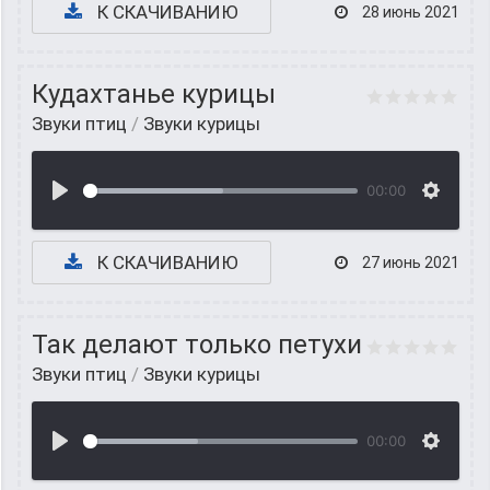
К СКАЧИВАНИЮ
28 июнь 2021
Кудахтанье курицы
Звуки птиц
/
Звуки курицы
00:00
К СКАЧИВАНИЮ
27 июнь 2021
Так делают только петухи
Звуки птиц
/
Звуки курицы
00:00