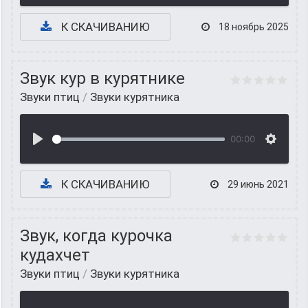
К СКАЧИВАНИЮ
18 ноябрь 2025
Звук кур в курятнике
Звуки птиц
/
Звуки курятника
00:00
К СКАЧИВАНИЮ
29 июнь 2021
Звук, когда курочка
кудахчет
Звуки птиц
/
Звуки курятника