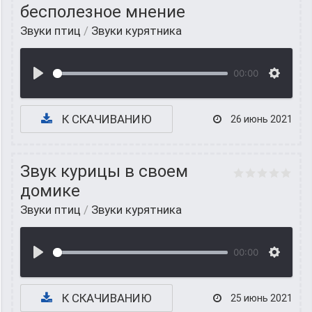
бесполезное мнение
Звуки птиц
/
Звуки курятника
00:00
К СКАЧИВАНИЮ
26 июнь 2021
Звук курицы в своем
домике
Звуки птиц
/
Звуки курятника
00:00
К СКАЧИВАНИЮ
25 июнь 2021