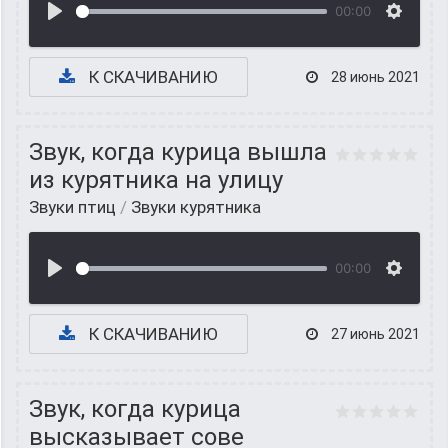
00:00
К СКАЧИВАНИЮ
28 июнь 2021
Звук, когда курица вышла
из курятника на улицу
Звуки птиц
/
Звуки курятника
00:00
К СКАЧИВАНИЮ
27 июнь 2021
Звук, когда курица
высказывает сове