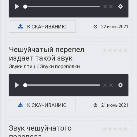
00:00
К СКАЧИВАНИЮ
22 июнь 2021
Чешуйчатый перепел
издает такой звук
Звуки птиц
/
Звуки перепёлки
00:00
К СКАЧИВАНИЮ
21 июнь 2021
Звук чешуйчатого
перепела