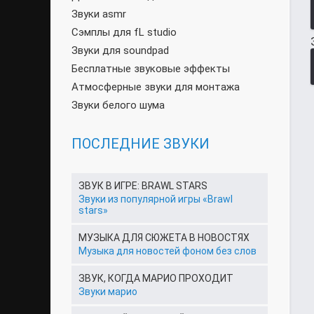
Звуки asmr
Сэмплы для fL studio
Звуки для soundpad
Бесплатные звуковые эффекты
Атмосферные звуки для монтажа
Звуки белого шума
ПОСЛЕДНИЕ ЗВУКИ
ЗВУК В ИГРЕ: BRAWL STARS
Звуки из популярной игры «Brawl
stars»
МУЗЫКА ДЛЯ СЮЖЕТА В НОВОСТЯХ
Музыка для новостей фоном без слов
ЗВУК, КОГДА МАРИО ПРОХОДИТ
Звуки марио