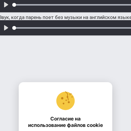
Звук, когда парень поет без музыки на английском язык
Согласие на
использование файлов cookie