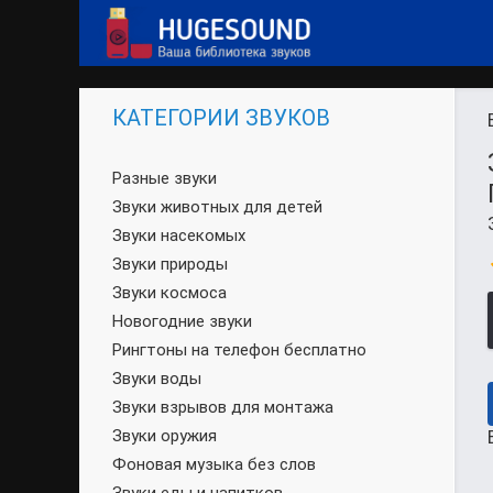
КАТЕГОРИИ ЗВУКОВ
Разные звуки
Звуки животных для детей
Звуки насекомых
Звуки природы
Звуки космоса
Новогодние звуки
Рингтоны на телефон бесплатно
Звуки воды
Звуки взрывов для монтажа
Звуки оружия
Фоновая музыка без слов