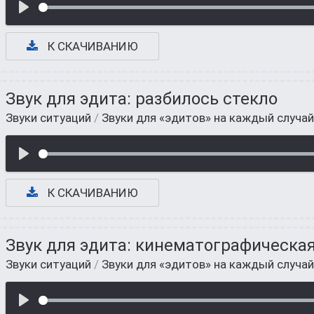
К СКАЧИВАНИЮ
Звук для эдита: разбилось стекло
Звуки ситуаций
/
Звуки для «эдитов» на каждый случай
К СКАЧИВАНИЮ
Звук для эдита: кинематографическа
Звуки ситуаций
/
Звуки для «эдитов» на каждый случай