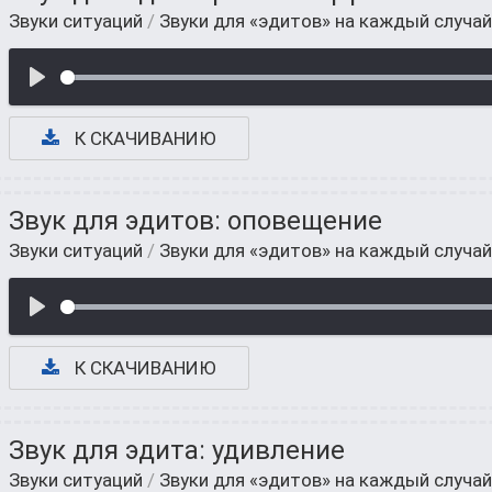
Звуки ситуаций
/
Звуки для «эдитов» на каждый случай
К СКАЧИВАНИЮ
Звук для эдитов: оповещение
Звуки ситуаций
/
Звуки для «эдитов» на каждый случай
К СКАЧИВАНИЮ
Звук для эдита: удивление
Звуки ситуаций
/
Звуки для «эдитов» на каждый случай