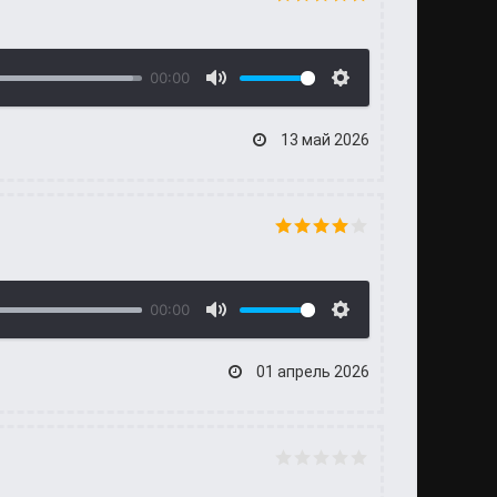
00:00
13 май 2026
00:00
01 апрель 2026