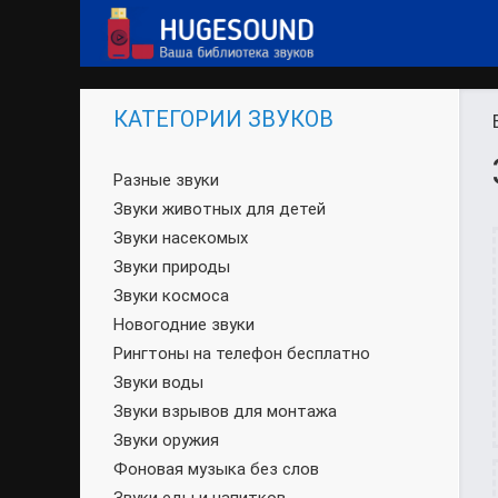
КАТЕГОРИИ ЗВУКОВ
Разные звуки
Звуки животных для детей
Звуки насекомых
Звуки природы
Звуки космоса
Новогодние звуки
Рингтоны на телефон бесплатно
Звуки воды
Звуки взрывов для монтажа
Звуки оружия
Фоновая музыка без слов