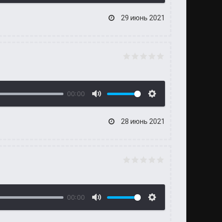
29 июнь 2021
00:00
28 июнь 2021
00:00