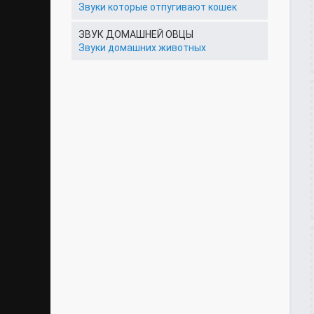
Звуки которые отпугивают кошек
ЗВУК ДОМАШНЕЙ ОВЦЫ
Звуки домашних животных