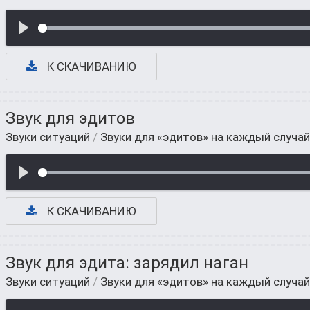
К СКАЧИВАНИЮ
Звук для эдитов
Звуки ситуаций
/
Звуки для «эдитов» на каждый случай
К СКАЧИВАНИЮ
Звук для эдита: зарядил наган
Звуки ситуаций
/
Звуки для «эдитов» на каждый случай