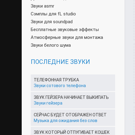
Звуки asmr
Сэмплы для fL studio
Звуки для soundpad
Бесплатные звуковые эффекты
Атмосферные звуки для монтажа
Звуки белого шума
ПОСЛЕДНИЕ ЗВУКИ
ТЕЛЕФОННАЯ ТРУБКА
Звуки сотового телефона
ЗВУК ГЕЙЗЕРА НАЧИНАЕТ ВЫКИПАТЬ
Звуки гейзера
СЕЙЧАС БУДЕТ ОТОБРАЖЕН ОТВЕТ
Музыка для ожидания без слов
ЗВУК КОТОРЫЙ ОТПУГИВАЕТ КОШЕК