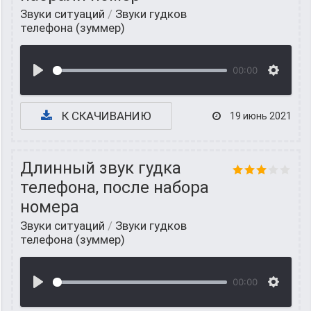
Звуки ситуаций
/
Звуки гудков
телефона (зуммер)
00:00
К СКАЧИВАНИЮ
19 июнь 2021
Длинный звук гудка
телефона, после набора
номера
Звуки ситуаций
/
Звуки гудков
телефона (зуммер)
00:00