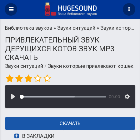
Библиотека звуков
»
Звуки ситуаций
» Звуки которые привлекают кошек
ПРИВЛЕКАТЕЛЬНЫЙ ЗВУК
ДЕРУЩИХСЯ КОТОВ ЗВУК MP3
СКАЧАТЬ
Звуки ситуаций
/
Звуки которые привлекают кошек
00:00
СКАЧАТЬ
В ЗАКЛАДКИ