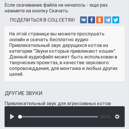
Если скачивание файла не началось - еще раз
нажмите на кнопку Скачать.
ПОДЕЛИТЬСЯ В СОЦ СЕТЯХ!
На этой странице вы можете прослушать
онлайн и скачать бесплатно аудио
Привлекательный звук дерущихся котов из
категории "Звуки которые привлекают кошек".
Данный аудиофайл может быть использован в
творческих проектах, в качестве звукового
сопровожддения, для монтажа и любых других
целей.
ДРУГИЕ ЗВУКИ
Привлекательный звук для агрессивных котов
00:00