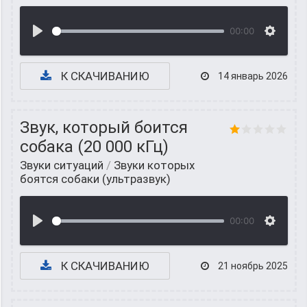
00:00
К СКАЧИВАНИЮ
14 январь 2026
Звук, который боится
собака (20 000 кГц)
Звуки ситуаций
/
Звуки которых
боятся собаки (ультразвук)
00:00
К СКАЧИВАНИЮ
21 ноябрь 2025