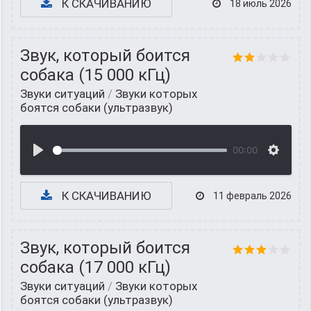
К СКАЧИВАНИЮ
18 июль 2026
Звук, который боится
собака (15 000 кГц)
Звуки ситуаций
/
Звуки которых
боятся собаки (ультразвук)
00:00
К СКАЧИВАНИЮ
11 февраль 2026
Звук, который боится
собака (17 000 кГц)
Звуки ситуаций
/
Звуки которых
боятся собаки (ультразвук)