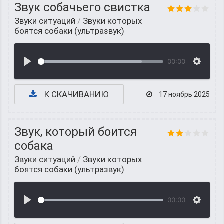
Звук собачьего свистка
Звуки ситуаций
/
Звуки которых
боятся собаки (ультразвук)
00:00
К СКАЧИВАНИЮ
17 ноябрь 2025
Звук, который боится
собака
Звуки ситуаций
/
Звуки которых
боятся собаки (ультразвук)
00:00