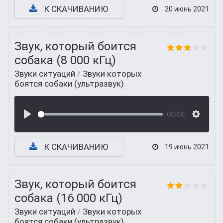
К СКАЧИВАНИЮ
20 июнь 2021
Звук, который боится
собака (8 000 кГц)
Звуки ситуаций
/
Звуки которых
боятся собаки (ультразвук)
00:00
К СКАЧИВАНИЮ
19 июнь 2021
Звук, который боится
собака (16 000 кГц)
Звуки ситуаций
/
Звуки которых
боятся собаки (ультразвук)